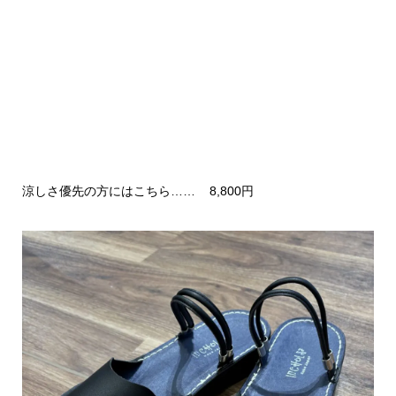
涼しさ優先の方にはこちら…… 8,800円