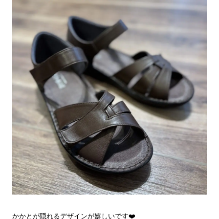
かかとが隠れるデザインが嬉しいです❤️