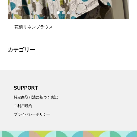
1
2
3
4
5
花柄リネンブラウス
カテゴリー
SUPPORT
特定商取引法に基づく表記
ご利用規約
プライバシーポリシー