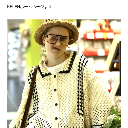
KELENホームページより