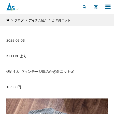


ブログ
アイテム紹介
かぎ針ニット
2025.06.06
KELEN より
懐かしいヴィンテージ風のかぎ針ニット🌿
15,950円