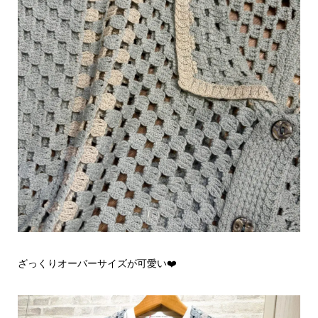
ざっくりオーバーサイズが可愛い❤️