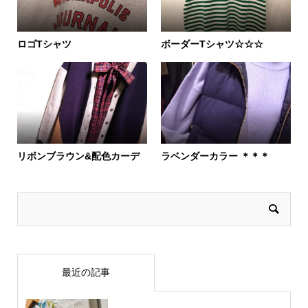
ロゴTシャツ
ボーダーTシャツ☆☆☆
リボンブラウン&配色カーデ
ラベンダーカラー ＊＊＊
最近の記事