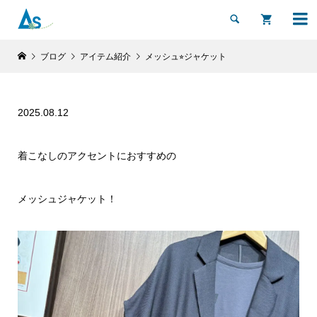


ブログ
アイテム紹介
メッシュ⭐︎ジャケット
2025.08.12
着こなしのアクセントにおすすめの
メッシュジャケット！