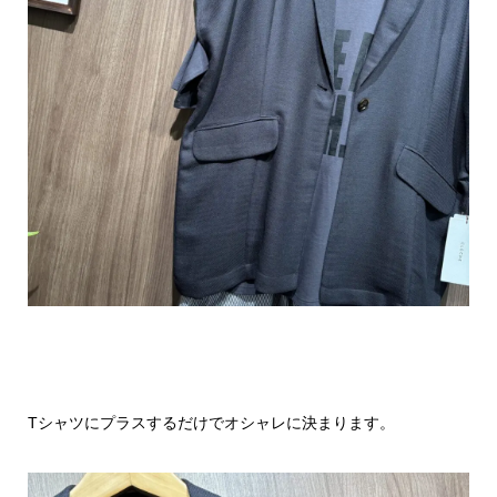
Tシャツにプラスするだけでオシャレに決まります。