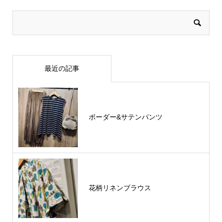
最近の記事
ボーダー&サテンパンツ
花柄リネンブラウス