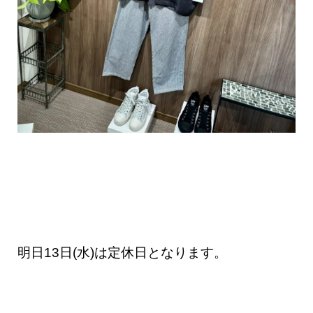
明日13日(水)は定休日となります。