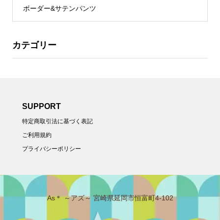
ボーダー&サテンパンツ
カテゴリー
SUPPORT
特定商取引法に基づく表記
ご利用規約
プライバシーポリシー
As＊ ～アズ～ 宮崎県延岡市恒富町4-102