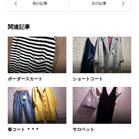
関連記事
ボーダースカート
ショートコート
春コート ＊＊＊
サロペット