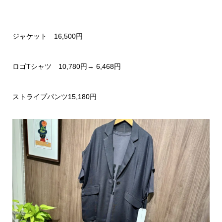
ジャケット 16,500円
ロゴTシャツ 10,780円→ 6,468円
ストライプパンツ15,180円