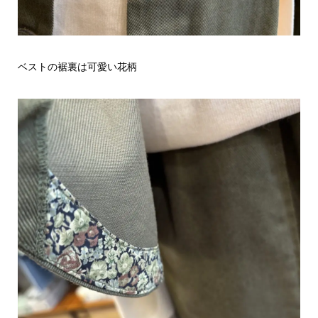
ベストの裾裏は可愛い花柄