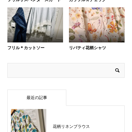
フリル＊カットソー
リバティ花柄シャツ
最近の記事
花柄リネンブラウス