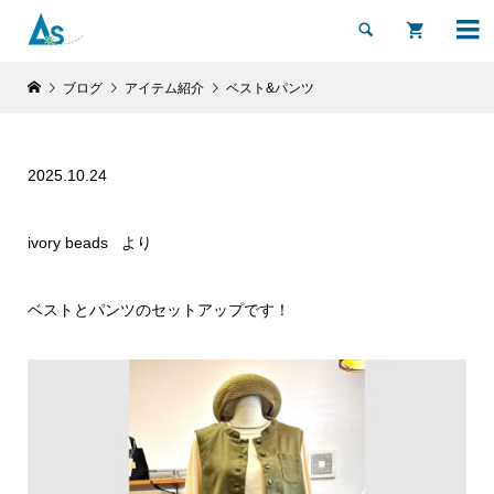


ブログ
アイテム紹介
ベスト&パンツ
2025.10.24
ivory beads より
ベストとパンツのセットアップです！