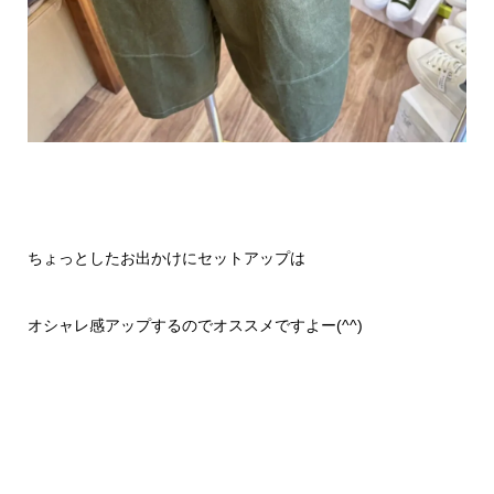
ちょっとしたお出かけにセットアップは
オシャレ感アップするのでオススメですよー(^^)