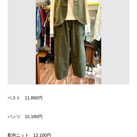
ベスト 11,880円
パンツ 15,180円
配色ニット 12,100円