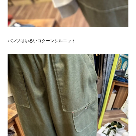
パンツはゆるいコクーンシルエット