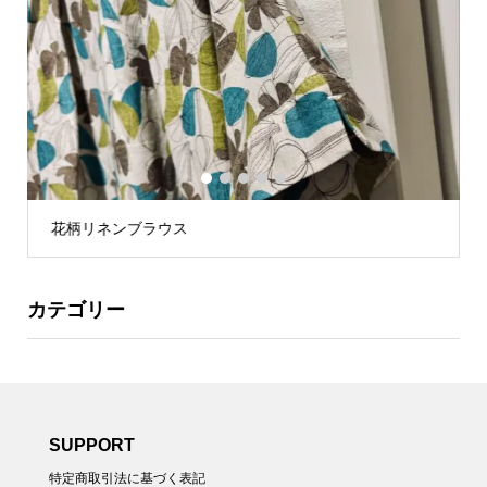
1
2
3
4
5
花柄リネンブラウス
カテゴリー
SUPPORT
特定商取引法に基づく表記