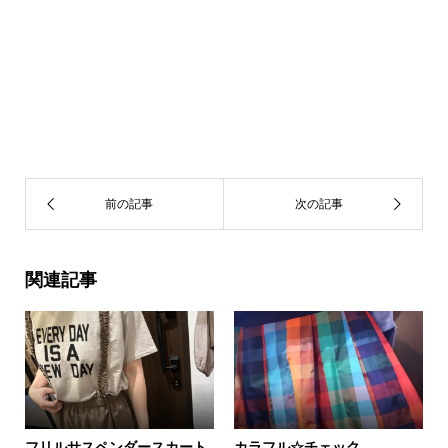
関連記事
フリルサスペンダースカート
カラフル☆チェック