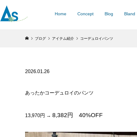
Home
Concept
Blog
Bland
ブログ
アイテム紹介
コーデュロイパンツ
2026.01.26
あったかコーデュロイのパンツ
8,382円 40%OFF
13,970円 →