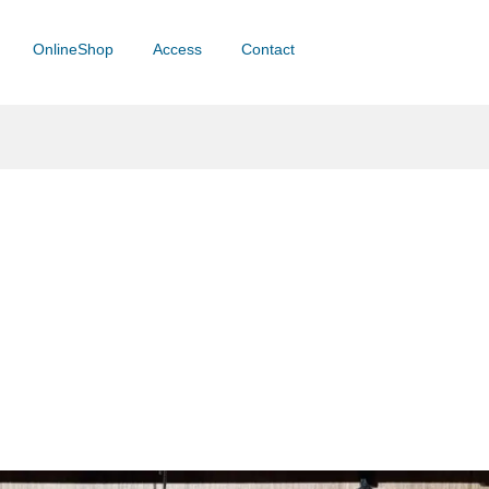
OnlineShop
Access
Contact