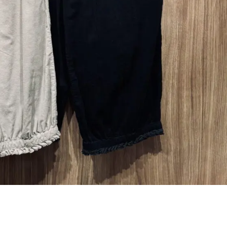
透け感とレース