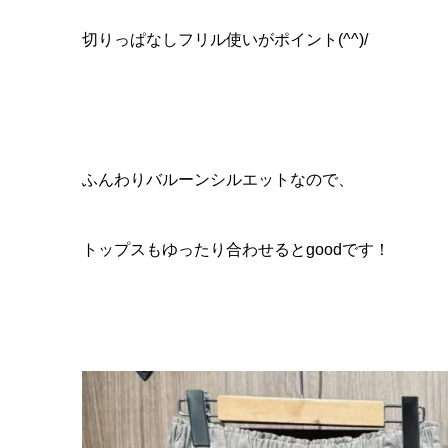
切りっぱなしフリル使いがポイント(^^)/
ふんわりバルーンシルエットなので、
トップスもゆったり合わせるとgoodです！