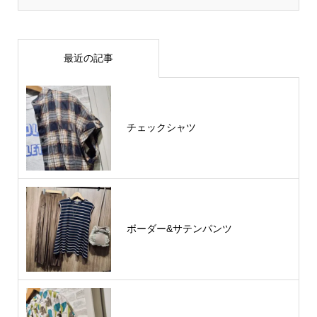
最近の記事
チェックシャツ
ボーダー&サテンパンツ