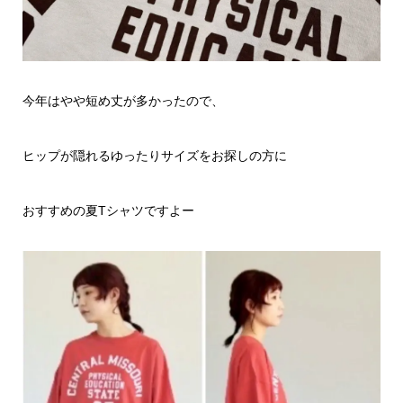
今年はやや短め丈が多かったので、
ヒップが隠れるゆったりサイズをお探しの方に
おすすめの夏Tシャツですよー