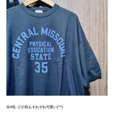
全4色 どの色もそれぞれ可愛い(^^)