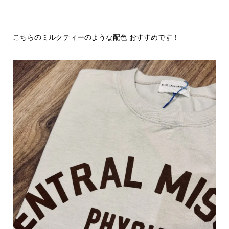
こちらのミルクティーのような配色 おすすめです！