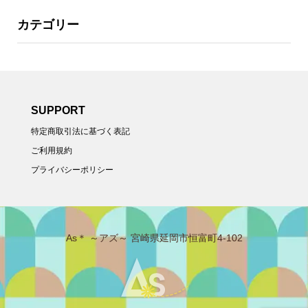
カテゴリー
SUPPORT
特定商取引法に基づく表記
ご利用規約
プライバシーポリシー
As＊ ～アズ～ 宮崎県延岡市恒富町4-102