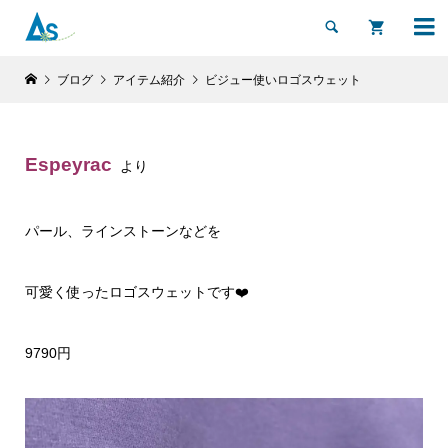


ブログ
アイテム紹介
ビジュー使いロゴスウェット
Espeyrac
より
パール、ラインストーンなどを
可愛く使ったロゴスウェットです❤️
9790円