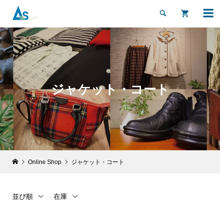


ジャケット・コート
Online Shop
ジャケット・コート
並び順
在庫