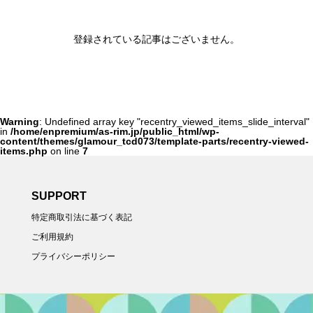
登録されている記事はございません。
Warning
: Undefined array key "recentry_viewed_items_slide_interval"
in
/home/enpremium/as-rim.jp/public_html/wp-
content/themes/glamour_tcd073/template-parts/recentry-viewed-
items.php
on line
7
SUPPORT
特定商取引法に基づく表記
ご利用規約
プライバシーポリシー