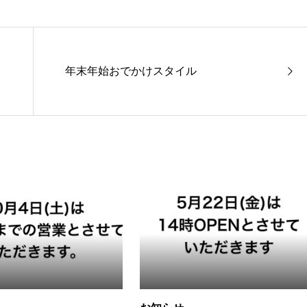
年末年始おでかけスタイル
透け感とレース