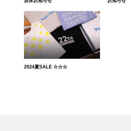
店休お知らせ
お知らせ
2024夏SALE ☆☆☆