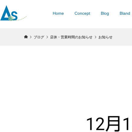
Home
Concept
Blog
Bland
ブログ
店休・営業時間のお知らせ
お知らせ