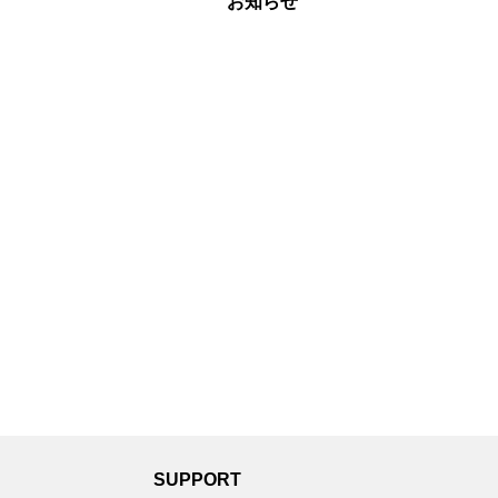
お知らせ
SUPPORT