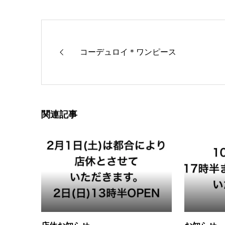
コーデュロイ＊ワンピース
関連記事