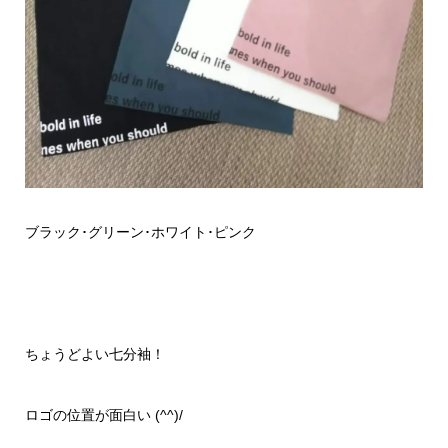
ブラック･グリーン･ホワイト･ピンク
ちょうどよい七分袖！
ロゴの位置が面白い (^^)/