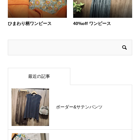
ひまわり柄ワンピース
40%off ワンピース
最近の記事
ボーダー&サテンパンツ