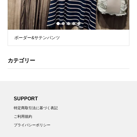
1
2
3
4
5
ボーダー&サテンパンツ
カテゴリー
SUPPORT
特定商取引法に基づく表記
ご利用規約
プライバシーポリシー