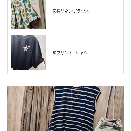
花柄リネンブラウス
星プリントTシャツ