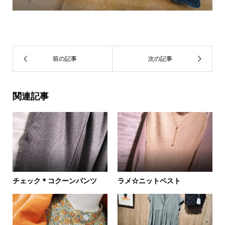
関連記事
チェック＊コクーンパンツ
ラメ☆ニットベスト