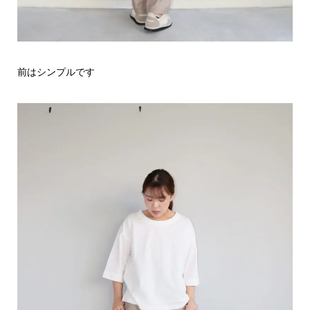
前はシンプルです