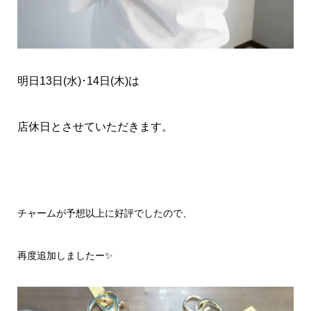
明日13日(水)･14日(木)は
店休日とさせていただきます。
チャームが予想以上に好評でしたので、
再度追加しましたー✨