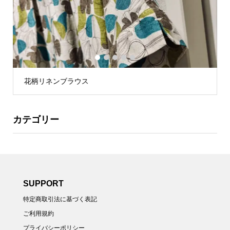
1
2
3
4
5
花柄リネンブラウス
カテゴリー
SUPPORT
特定商取引法に基づく表記
ご利用規約
プライバシーポリシー