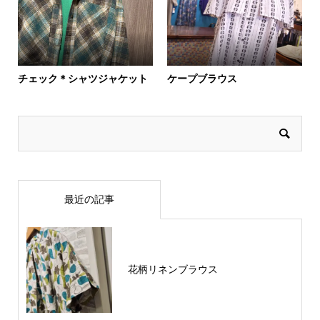
チェック＊シャツジャケット
ケープブラウス
最近の記事
花柄リネンブラウス