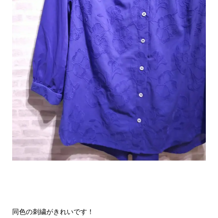
同色の刺繍がきれいです！