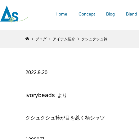
Home
Concept
Blog
Bland
ブログ
アイテム紹介
クシュクシュ衿
2022.9.20
ivorybeads
より
クシュクシュ衿が目を惹く柄シャツ