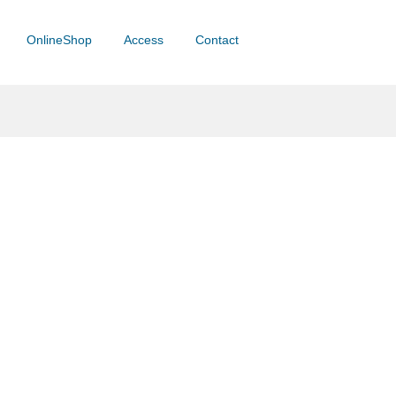
OnlineShop
Access
Contact