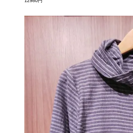
12980円