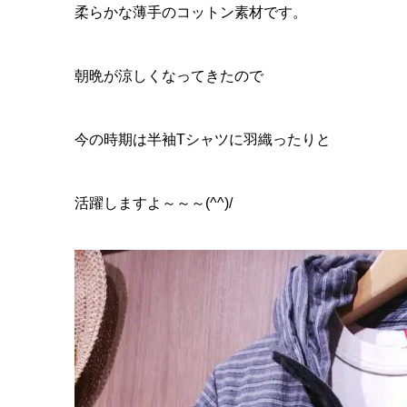
柔らかな薄手のコットン素材です。
朝晩が涼しくなってきたので
今の時期は半袖Tシャツに羽織ったりと
活躍しますよ～～～(^^)/