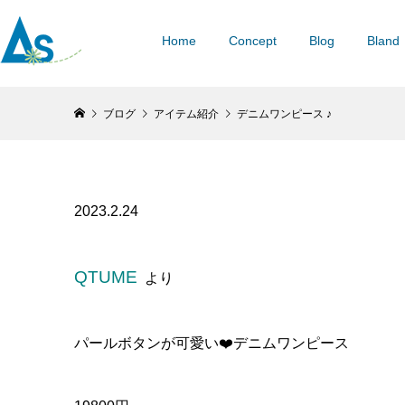
Home
Concept
Blog
Bland
ブログ
アイテム紹介
デニムワンピース ♪
2023.2.24
QTUME
より
パールボタンが可愛い❤️デニムワンピース