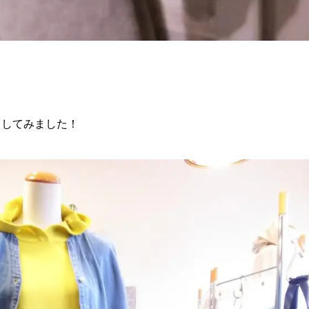
トしてみました！