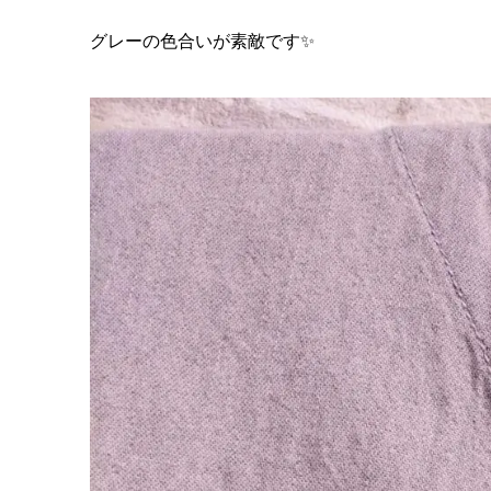
グレーの色合いが素敵です✨