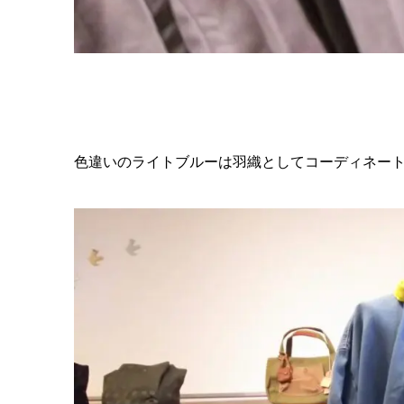
色違いのライトブルーは羽織としてコーディネー