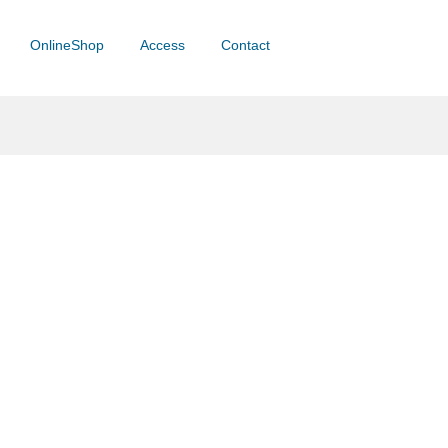
OnlineShop
Access
Contact