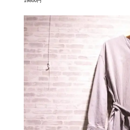
19800円