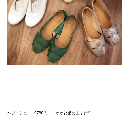
バブーシュ 10780円 かかと踏めます(^^)