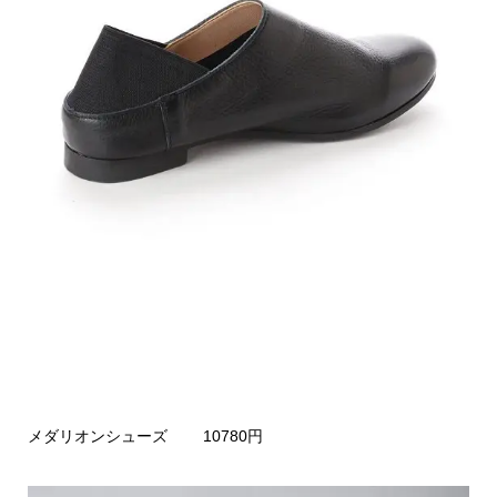
メダリオンシューズ 10780円