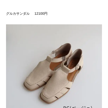
グルカサンダル 12100円