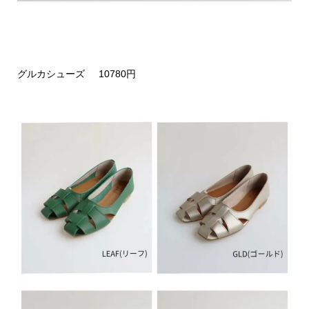
グルカシューズ 10780円