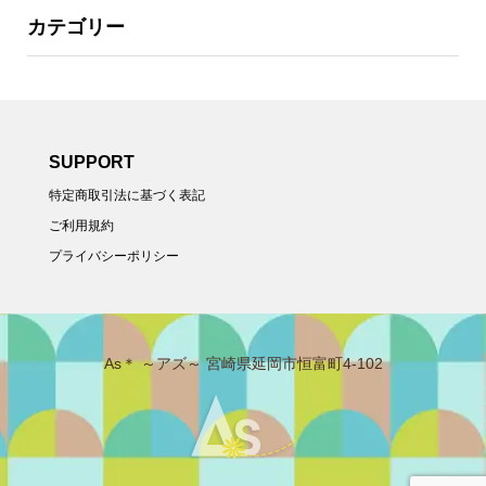
カテゴリー
SUPPORT
特定商取引法に基づく表記
ご利用規約
プライバシーポリシー
As＊ ～アズ～ 宮崎県延岡市恒富町4-102