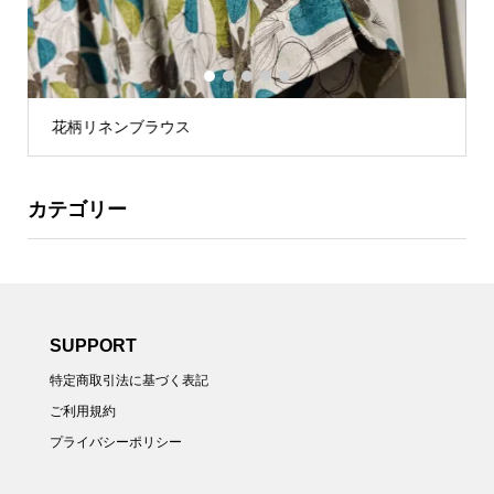
1
2
3
4
5
花柄リネンブラウス
カテゴリー
SUPPORT
特定商取引法に基づく表記
ご利用規約
プライバシーポリシー