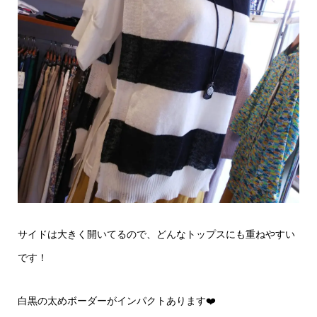
サイドは大きく開いてるので、どんなトップスにも重ねやすい
です！
白黒の太めボーダーがインパクトあります❤️