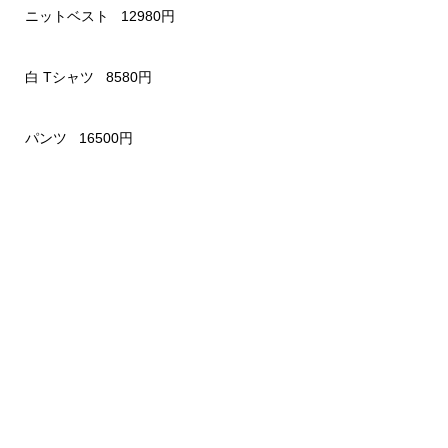
ニットベスト 12980円
白 Tシャツ 8580円
パンツ 16500円