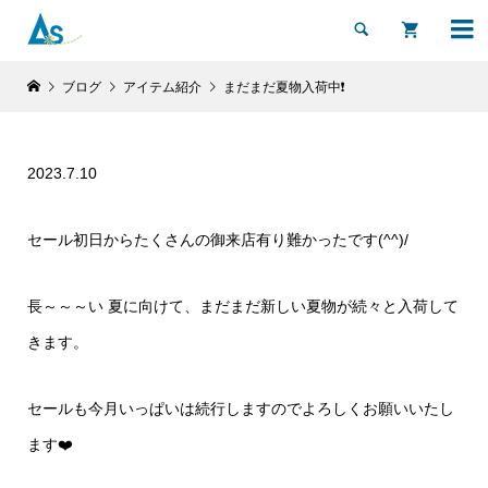


ブログ
アイテム紹介
まだまだ夏物入荷中❗️
2023.7.10
セール初日からたくさんの御来店有り難かったです(^^)/
長～～～い 夏に向けて、まだまだ新しい夏物が続々と入荷して
きます。
セールも今月いっぱいは続行しますのでよろしくお願いいたし
ます❤️