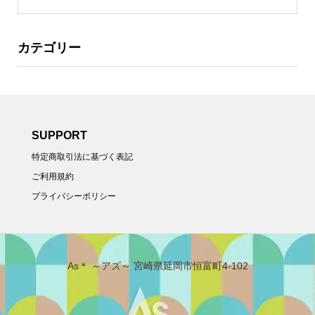
カテゴリー
SUPPORT
特定商取引法に基づく表記
ご利用規約
プライバシーポリシー
As＊ ～アズ～ 宮崎県延岡市恒富町4-102