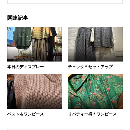
関連記事
本日のディスプレー
チェック＊セットアップ
ベスト＆ワンピース
リバティー柄＊ワンピース