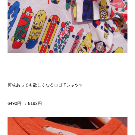
何枚あっても欲しくなるロゴ Tシャツ✨
6490円 → 5192円