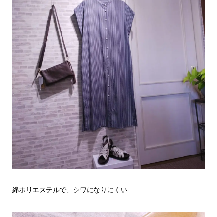
綿ポリエステルで、シワになりにくい