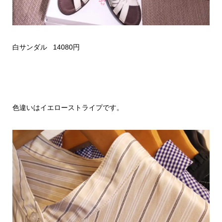
白サンダル 14080円
色違いはイエローストライプです。