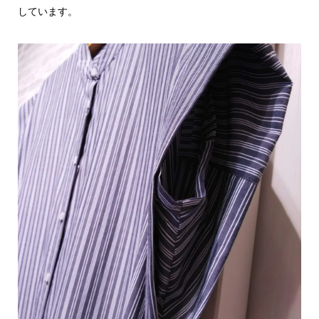
しています。