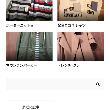
ボーダーニット☆
配色ロゴ T シャツ
マウンテンパーカー
トレンチ･ジレ
最近の記事