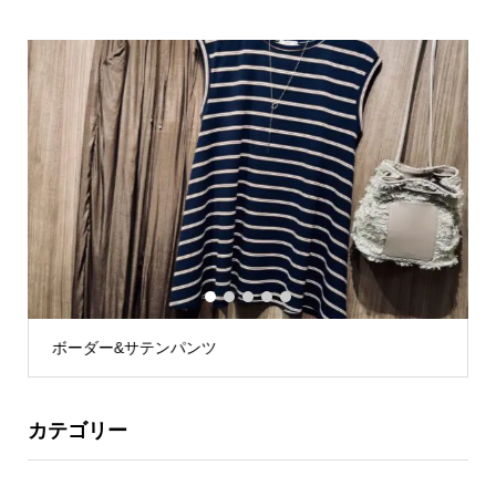
1
2
3
4
5
ボーダー&サテンパンツ
カテゴリー