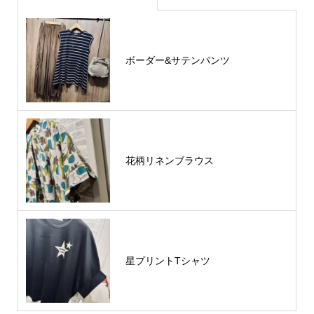
ボーダー&サテンパンツ
花柄リネンブラウス
星プリントTシャツ