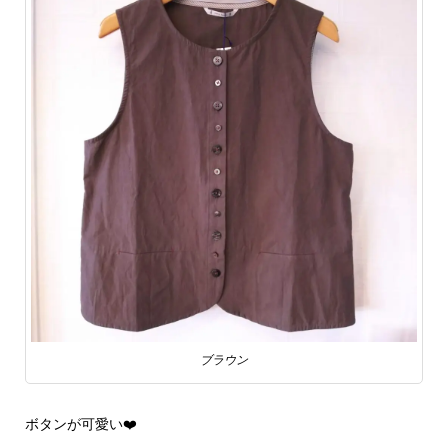
ブラウン
ボタンが可愛い❤️