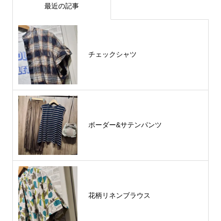
最近の記事
チェックシャツ
ボーダー&サテンパンツ
花柄リネンブラウス