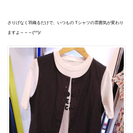
さりげなく羽織るだけで、いつもの Tシャツの雰囲気が変わり
ますよ～～～(^^)/