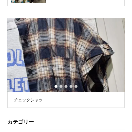
1
2
3
4
5
チェックシャツ
カテゴリー