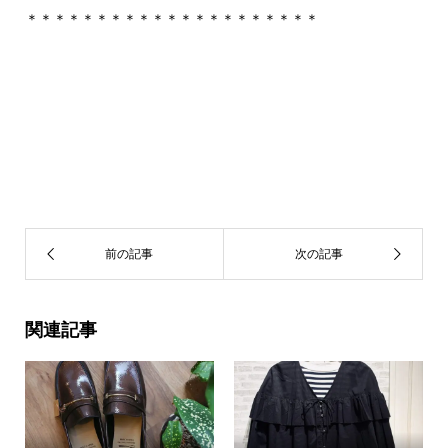
＊＊＊＊＊＊＊＊＊＊＊＊＊＊＊＊＊＊＊＊＊
関連記事