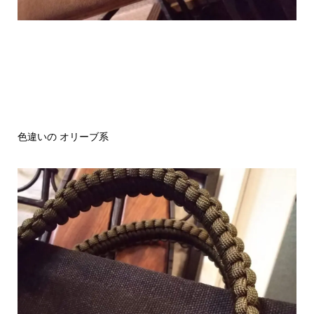
色違いの オリーブ系