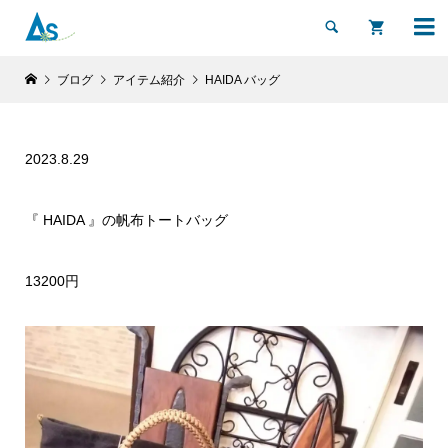


ブログ
アイテム紹介
HAIDA バッグ
2023.8.29
『 HAIDA 』の帆布トートバッグ
13200円