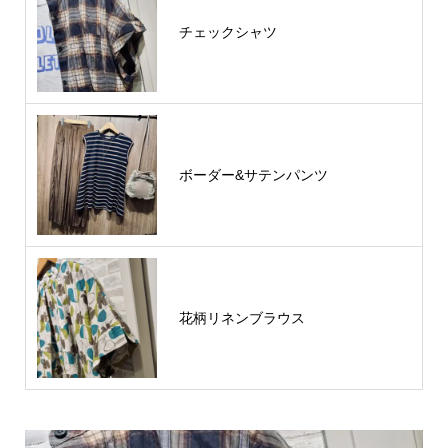
チェックシャツ
ボーダー&サテンパンツ
花柄リネンブラウス