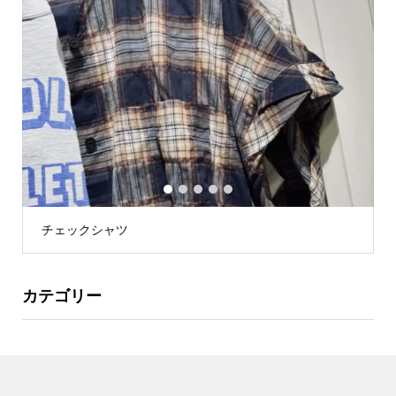
1
2
3
4
5
チェックシャツ
カテゴリー