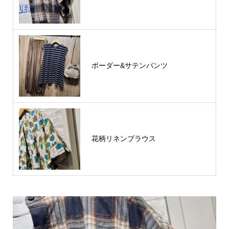
ボーダー&サテンパンツ
花柄リネンブラウス