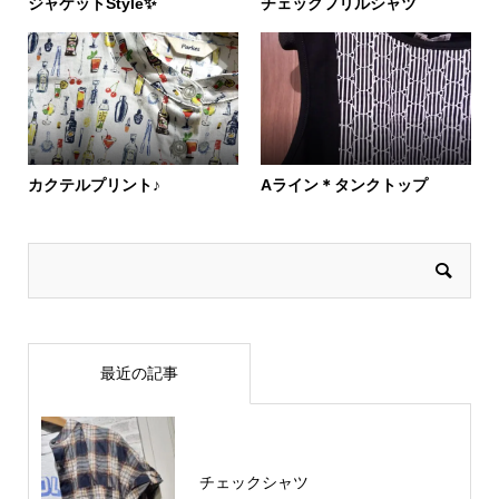
ジャケットStyle✨
チェックフリルシャツ
カクテルプリント♪
Aライン＊タンクトップ
最近の記事
チェックシャツ