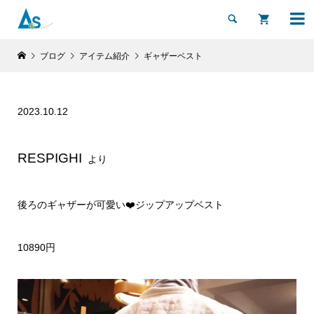


ブログ
アイテム紹介
ギャザーベスト
2023.10.12
RESPIGHI
より
後ろのギャザーが可愛い❤️ジップアップベスト
10890円