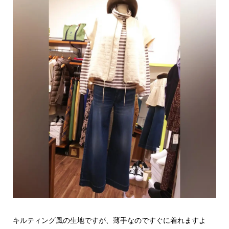
キルティング風の生地ですが、薄手なのですぐに着れますよ