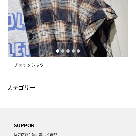
1
2
3
4
5
チェックシャツ
カテゴリー
SUPPORT
特定商取引法に基づく表記