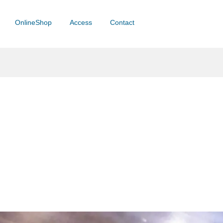
OnlineShop
Access
Contact