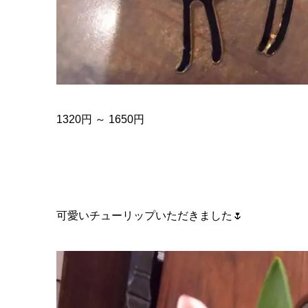
1320円 ～ 1650円
可愛いチューリップいただきました🌷