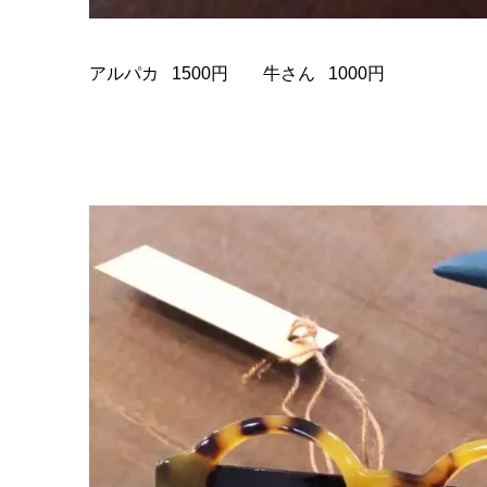
アルパカ 1500円 牛さん 1000円