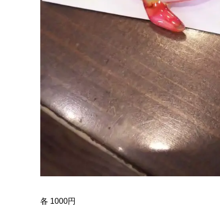
各 1000円