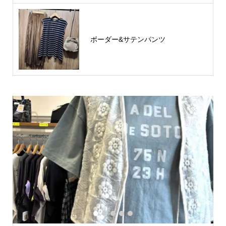
ボーダー&サテンパンツ
1
2
3
4
5