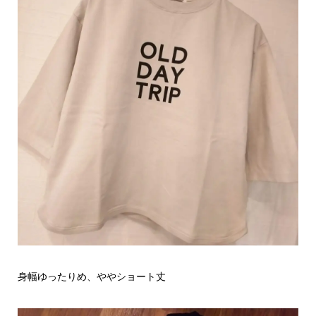
身幅ゆったりめ、ややショート丈