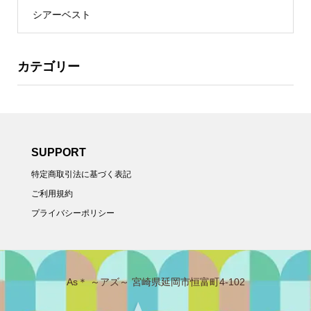
シアーベスト
カテゴリー
SUPPORT
特定商取引法に基づく表記
ご利用規約
プライバシーポリシー
As＊ ～アズ～ 宮崎県延岡市恒富町4-102