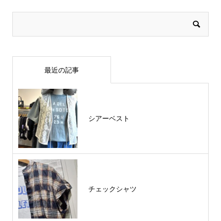
最近の記事
シアーベスト
チェックシャツ