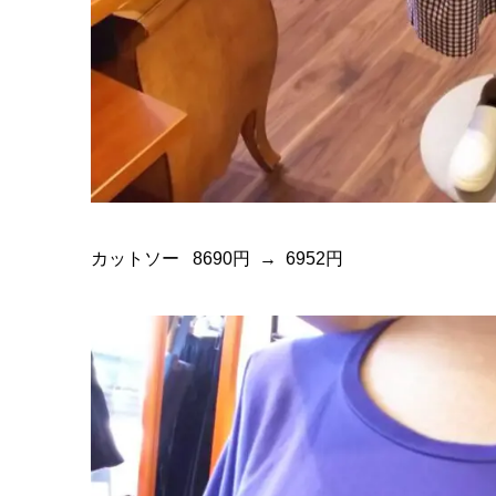
カットソー 8690円 → 6952円