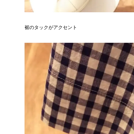
裾のタックがアクセント