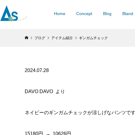
Home
Concept
Blog
Bland
ブログ
アイテム紹介
ギンガムチェック
2024.07.28
DAVO DAVO より
ネイビーのギンガムチェックが涼しげなパンツです(^
15180円 → 10626円