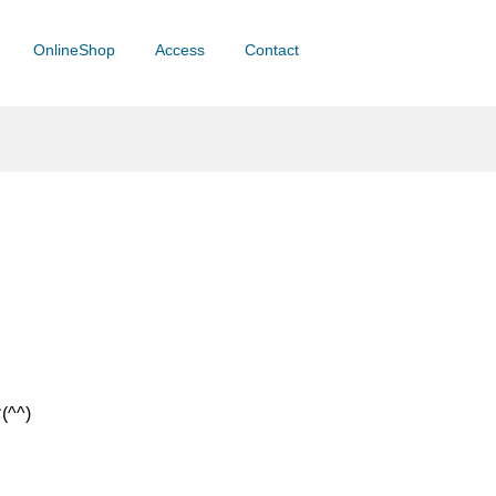
OnlineShop
Access
Contact
^)