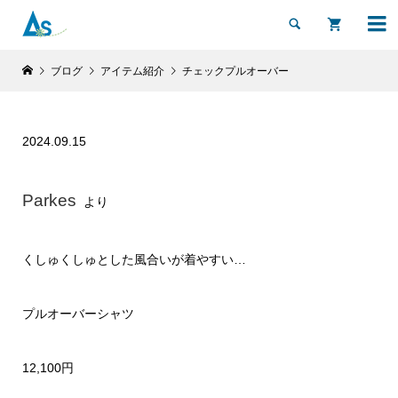


ブログ
アイテム紹介
チェックプルオーバー
2024.09.15
Parkes
より
くしゅくしゅとした風合いが着やすい…
プルオーバーシャツ
12,100円