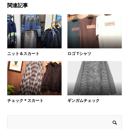
関連記事
ニット＆スカート
ロゴ Tシャツ
チェック＊スカート
ギンガムチェック