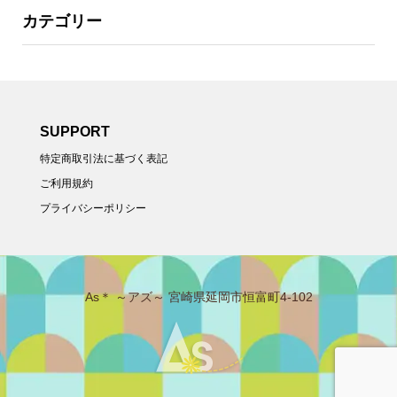
カテゴリー
SUPPORT
特定商取引法に基づく表記
ご利用規約
プライバシーポリシー
As＊ ～アズ～ 宮崎県延岡市恒富町4-102