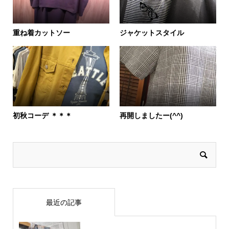
重ね着カットソー
ジャケットスタイル
初秋コーデ ＊＊＊
再開しましたー(^^)
最近の記事