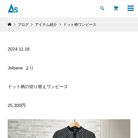


ブログ
アイテム紹介
ドット柄ワンピース
2024.11.18
Jsloane より
ドット柄の切り替えワンピース
25,300円