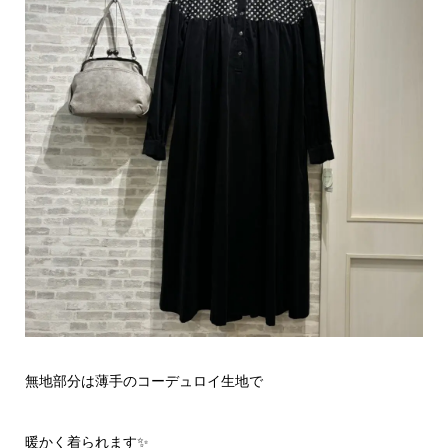
無地部分は薄手のコーデュロイ生地で
暖かく着られます✨