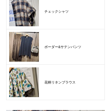
チェックシャツ
ボーダー&サテンパンツ
花柄リネンブラウス