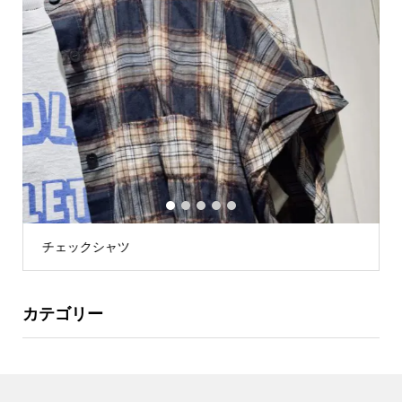
1
2
3
4
5
チェックシャツ
カテゴリー