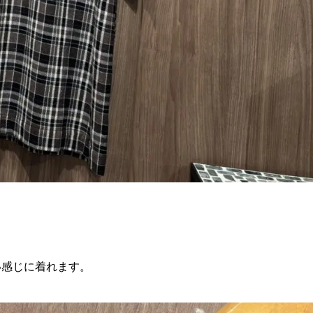
い感じに着れます。