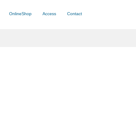
OnlineShop
Access
Contact
！