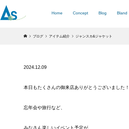
Home
Concept
Blog
Bland
ブログ
アイテム紹介
ジャンスカ&ジャケット
2024.12.09
本日もたくさんの御来店ありがとうございました
忘年会や旅行など、
みなさん楽しいイベント予定が