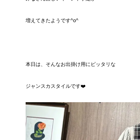
増えてきたようです^o^
本日は、そんなお出掛け用にピッタリな
ジャンスカスタイルです❤️