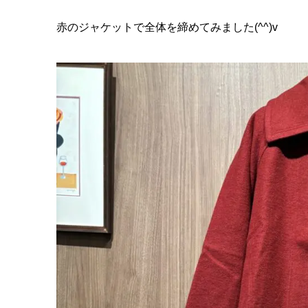
赤のジャケットで全体を締めてみました(^^)v