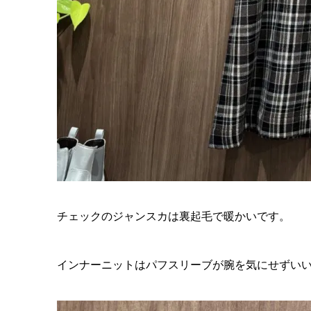
チェックのジャンスカは裏起毛で暖かいです。
インナーニットはパフスリーブが腕を気にせずい