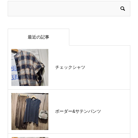
最近の記事
チェックシャツ
ボーダー&サテンパンツ