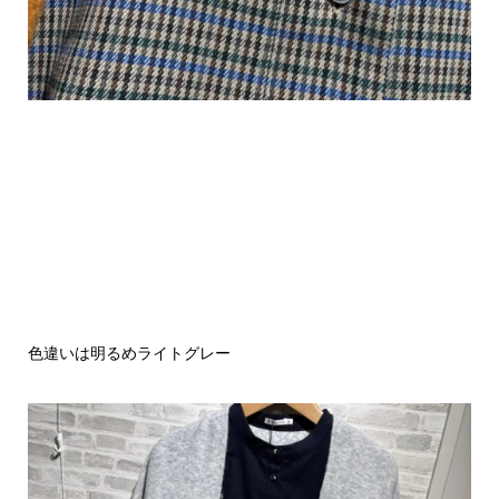
色違いは明るめライトグレー