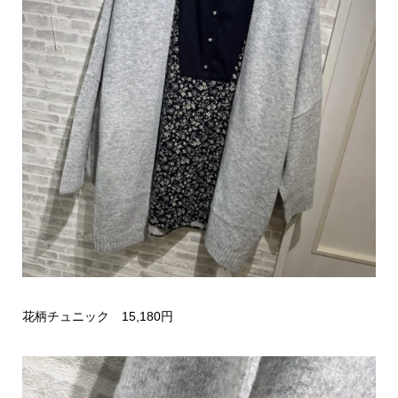
花柄チュニック 15,180円