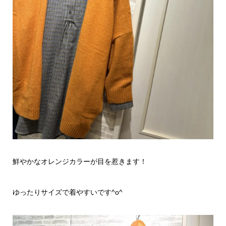
鮮やかなオレンジカラーが目を惹きます！
ゆったりサイズで着やすいです^o^