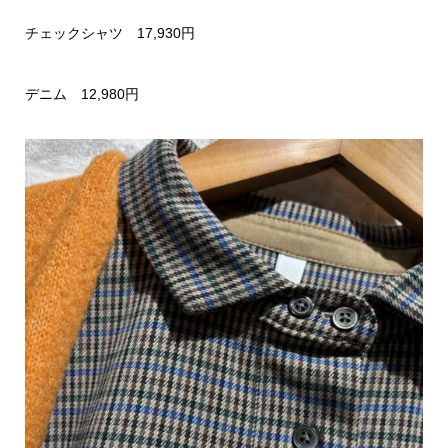
チェックシャツ 17,930円
デニム 12,980円