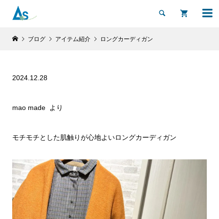


ブログ
アイテム紹介
ロングカーディガン
2024.12.28
mao made より
モチモチとした肌触りが心地よいロングカーディガン