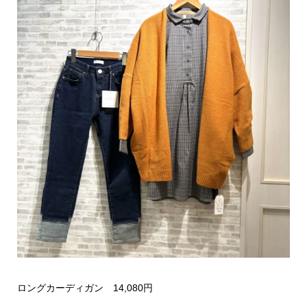
ロングカーディガン 14,080円