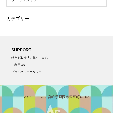
カテゴリー
SUPPORT
特定商取引法に基づく表記
ご利用規約
プライバシーポリシー
As＊ ～アズ～ 宮崎県延岡市恒富町4-102