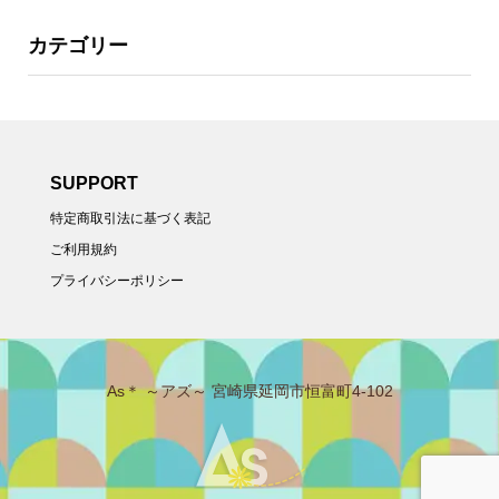
カテゴリー
SUPPORT
特定商取引法に基づく表記
ご利用規約
プライバシーポリシー
As＊ ～アズ～ 宮崎県延岡市恒富町4-102