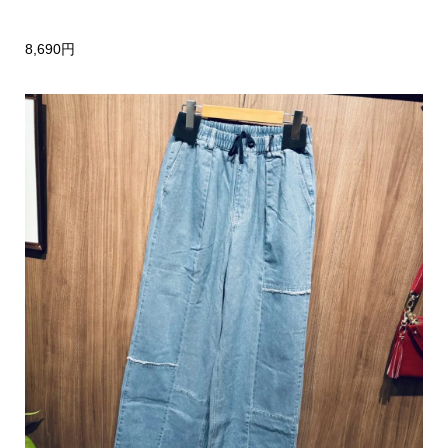
8,690円