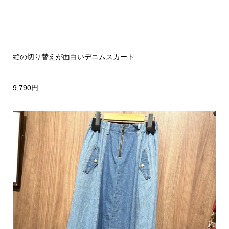
縦の切り替えが面白いデニムスカート
9,790円