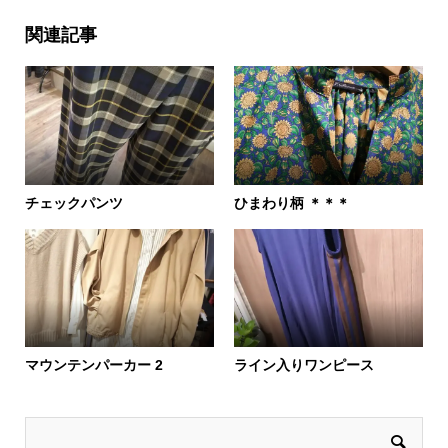
関連記事
チェックパンツ
ひまわり柄 ＊＊＊
マウンテンパーカー 2
ライン入りワンピース