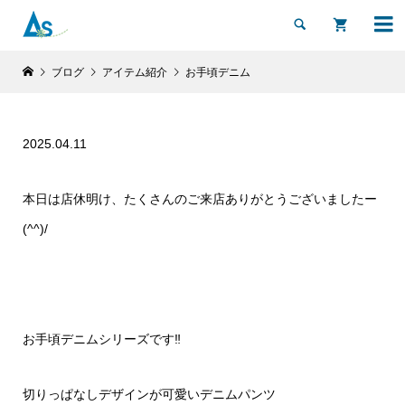


ブログ
アイテム紹介
お手頃デニム
2025.04.11
本日は店休明け、たくさんのご来店ありがとうございましたー
(^^)/
お手頃デニムシリーズです‼️
切りっぱなしデザインが可愛いデニムパンツ