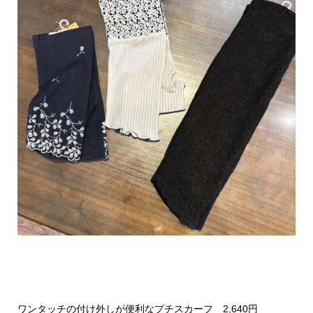
ワンタッチの付け外しが便利なプチスカーフ 2,640円