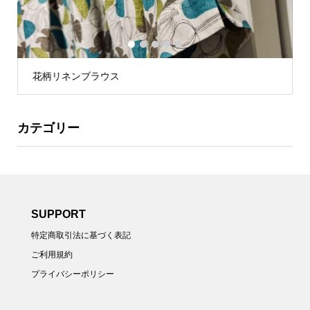
1
2
3
4
5
花柄リネンブラウス
カテゴリー
SUPPORT
特定商取引法に基づく表記
ご利用規約
プライバシーポリシー