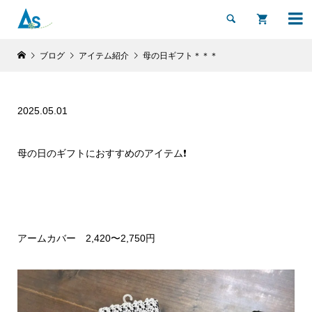


ブログ
アイテム紹介
母の日ギフト＊＊＊
2025.05.01
母の日のギフトにおすすめのアイテム❗️
アームカバー 2,420〜2,750円