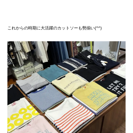
これからの時期に大活躍のカットソーも勢揃い(^^)