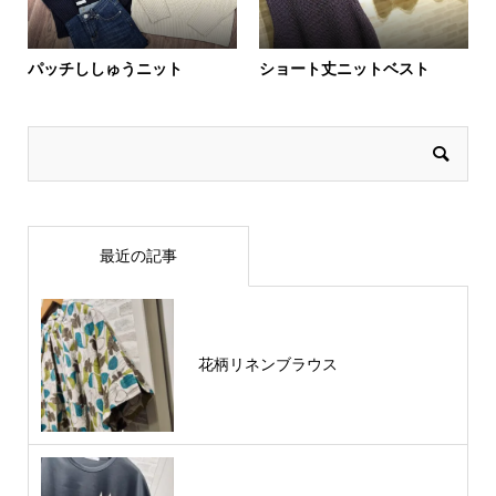
パッチししゅうニット
ショート丈ニットベスト
最近の記事
花柄リネンブラウス