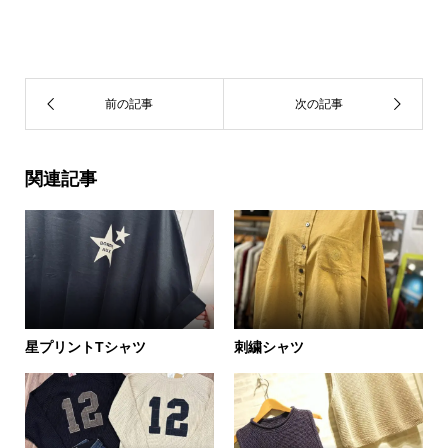
関連記事
星プリントTシャツ
刺繍シャツ