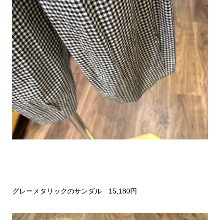
グレーメタリックのサンダル 15,180円