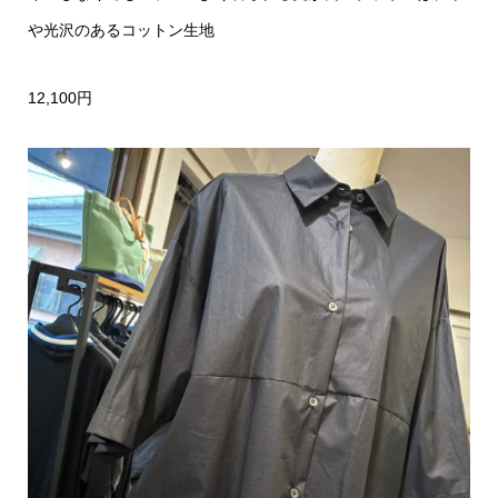
や光沢のあるコットン生地
12,100円