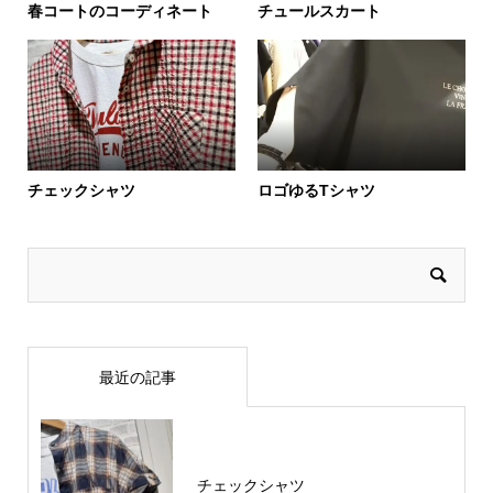
春コートのコーディネート
チュールスカート
チェックシャツ
ロゴゆるTシャツ
最近の記事
チェックシャツ