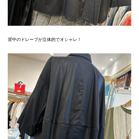
背中のドレープが立体的でオシャレ！