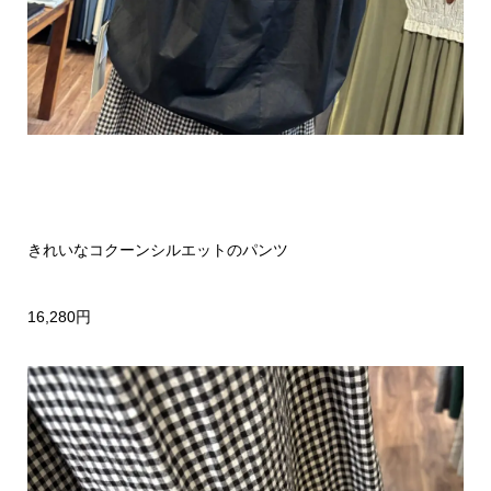
きれいなコクーンシルエットのパンツ
16,280円