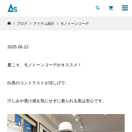


ブログ
アイテム紹介
モノトーンコーデ
2025.06.12
夏こそ、モノトーンコーデがオススメ！
白黒のコントラストが涼しげで、
汗じみや透け感を気にせずに着られる黒は安心です。