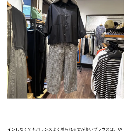
インしなくてもバランスよく着られる丈が良いブラウスは、や