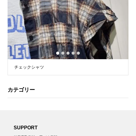
1
2
3
4
5
チェックシャツ
カテゴリー
SUPPORT