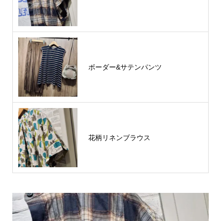
ボーダー&サテンパンツ
花柄リネンブラウス