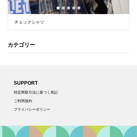
1
2
3
4
5
チェックシャツ
カテゴリー
SUPPORT
特定商取引法に基づく表記
ご利用規約
プライバシーポリシー