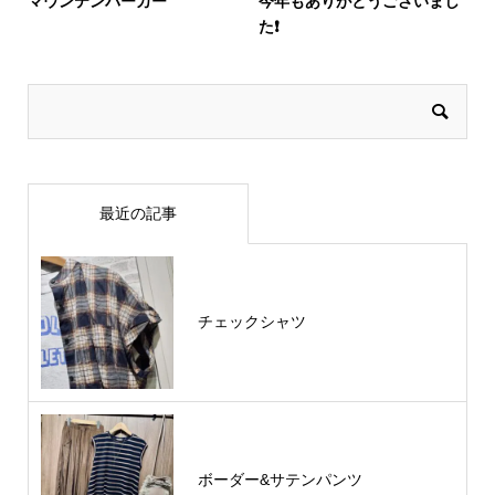
マウンテンパーカー
今年もありがとうございまし
た❗️
最近の記事
チェックシャツ
ボーダー&サテンパンツ