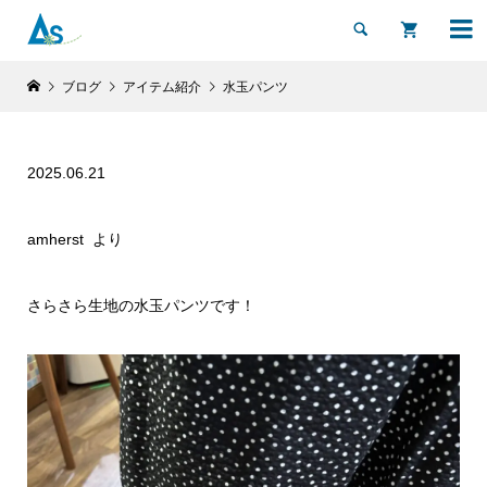


ブログ
アイテム紹介
水玉パンツ
2025.06.21
amherst より
さらさら生地の水玉パンツです！