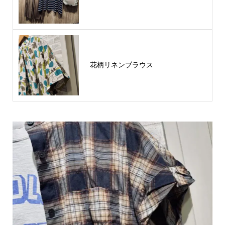
花柄リネンブラウス