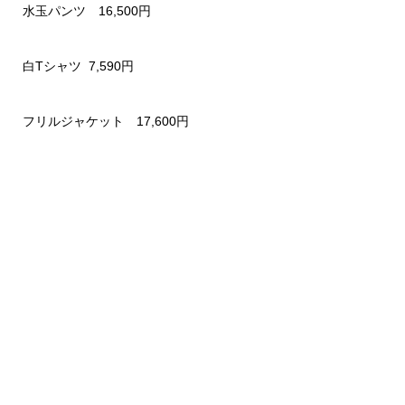
水玉パンツ 16,500円
白Tシャツ 7,590円
フリルジャケット 17,600円