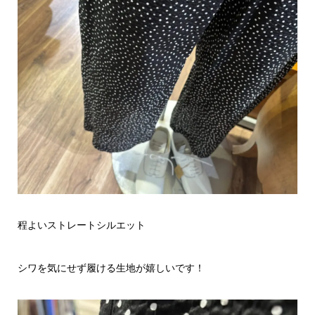
程よいストレートシルエット
シワを気にせず履ける生地が嬉しいです！