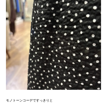
モノトーンコーデですっきりと