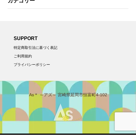
カテゴリー
SUPPORT
特定商取引法に基づく表記
ご利用規約
プライバシーポリシー
As＊ ～アズ～ 宮崎県延岡市恒富町4-102