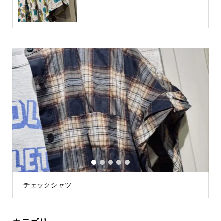
1
2
3
4
5
チェックシャツ