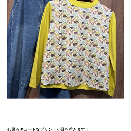
心躍るキュートなプリントが目を惹きます！