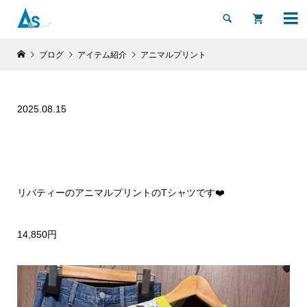


ブログ
アイテム紹介
アニマルプリント
2025.08.15
リバティーのアニマルプリントのTシャツです❤️
14,850円