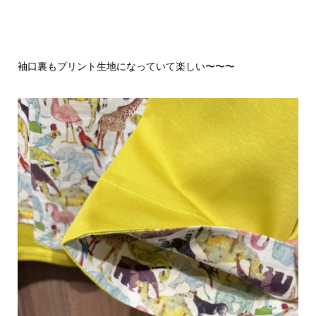
袖口裏もプリント生地になっていて楽しい〜〜〜