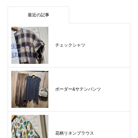
最近の記事
チェックシャツ
ボーダー&サテンパンツ
花柄リネンブラウス