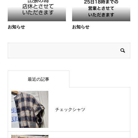
お知らせ
お知らせ
最近の記事
チェックシャツ