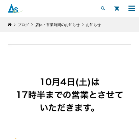


ブログ
店休・営業時間のお知らせ
お知らせ