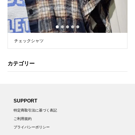
1
2
3
4
5
チェックシャツ
カテゴリー
SUPPORT
特定商取引法に基づく表記
ご利用規約
プライバシーポリシー