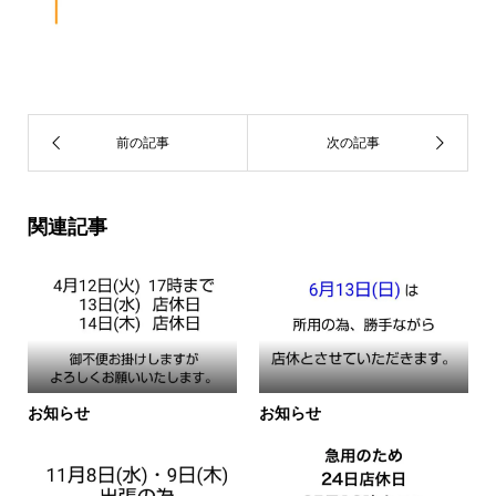
関連記事
お知らせ
お知らせ