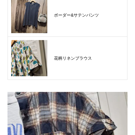
ボーダー&サテンパンツ
花柄リネンブラウス