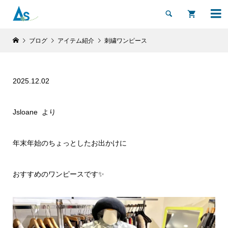


ブログ
アイテム紹介
刺繍ワンピース
2025.12.02
Jsloane より
年末年始のちょっとしたお出かけに
おすすめのワンピースです✨