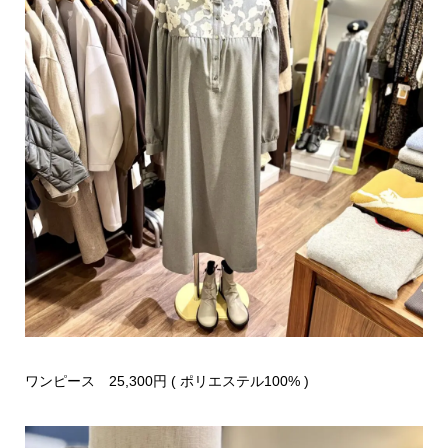
ワンピース 25,300円 ( ポリエステル100% )