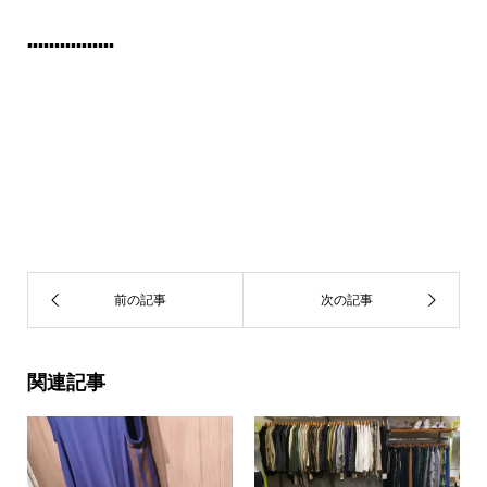
▪️▪️▪️▪️▪️▪️▪️▪️▪️▪️▪️▪️▪️▪️▪️▪️
関連記事