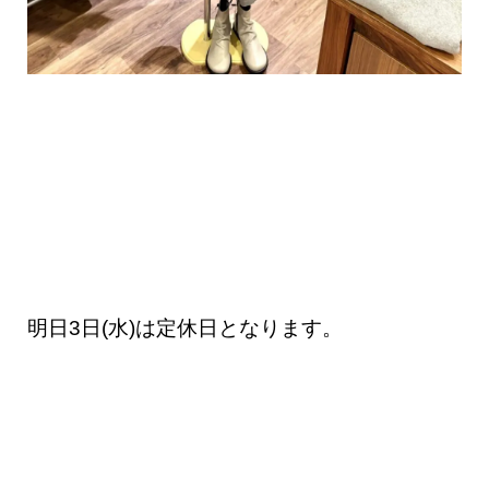
明日3日(水)は定休日となります。