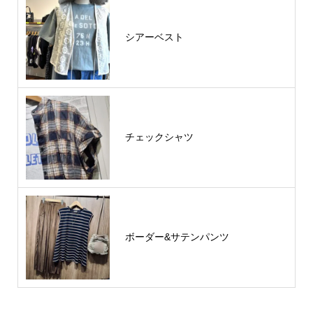
シアーベスト
チェックシャツ
ボーダー&サテンパンツ