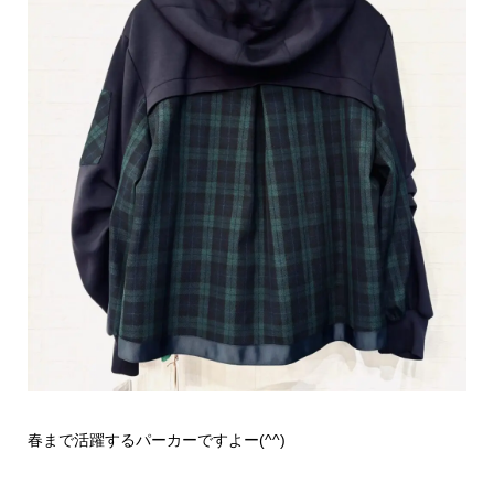
春まで活躍するパーカーですよー(^^)