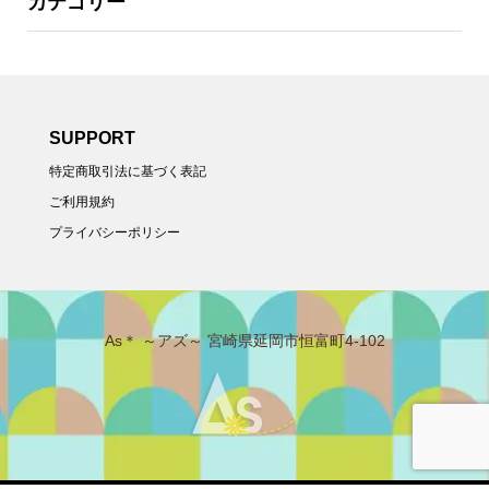
カテゴリー
SUPPORT
特定商取引法に基づく表記
ご利用規約
プライバシーポリシー
As＊ ～アズ～ 宮崎県延岡市恒富町4-102