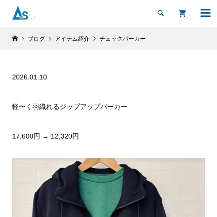


ブログ
アイテム紹介
チェックパーカー
2026.01.10
軽〜く羽織れるジップアップパーカー
17,600円 → 12,320円