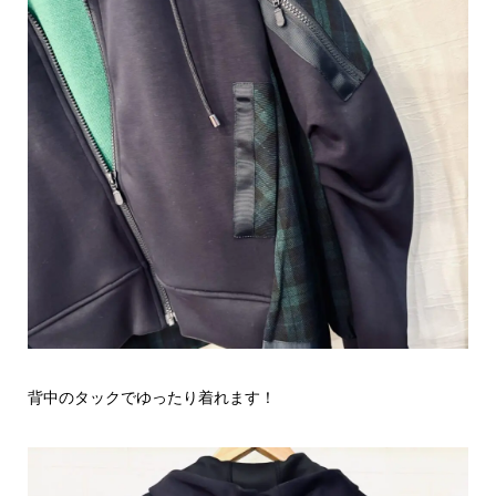
背中のタックでゆったり着れます！