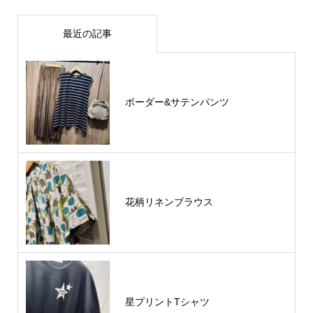
最近の記事
ボーダー&サテンパンツ
花柄リネンブラウス
星プリントTシャツ