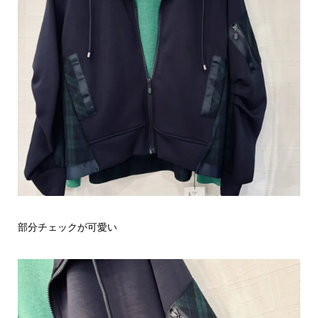
部分チェックが可愛い