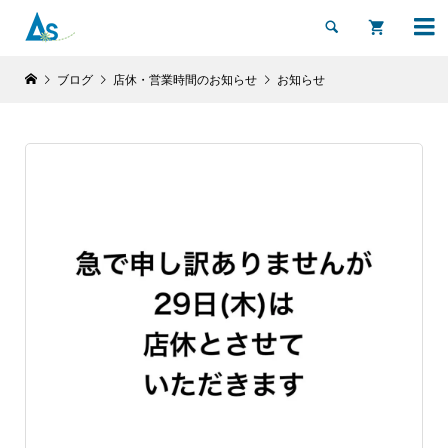


ブログ
店休・営業時間のお知らせ
お知らせ