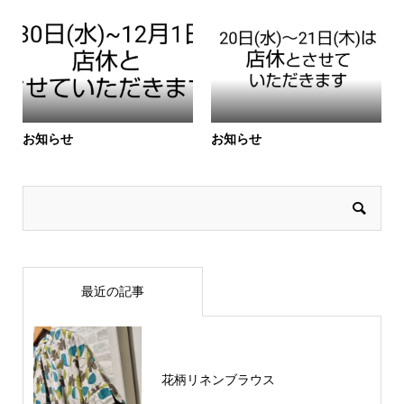
お知らせ
お知らせ
最近の記事
花柄リネンブラウス