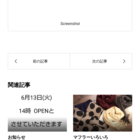
Screenshot
関連記事
お知らせ
マフラーいろいろ