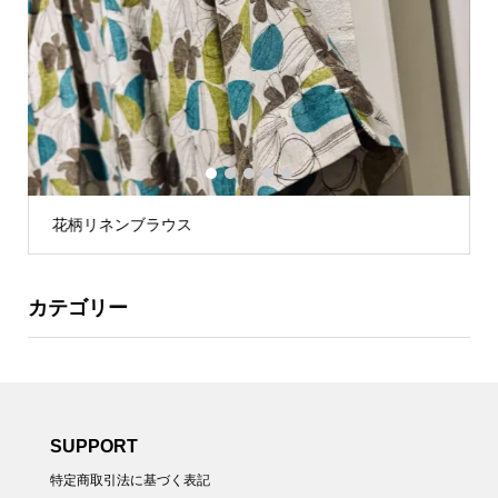
1
2
3
4
5
花柄リネンブラウス
カテゴリー
SUPPORT
特定商取引法に基づく表記