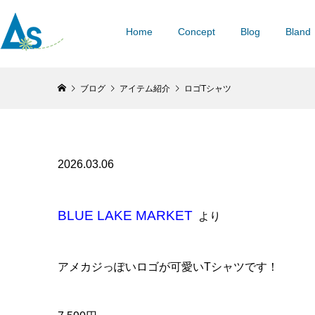
Home
Concept
Blog
Bland
ブログ
アイテム紹介
ロゴTシャツ
2026.03.06
BLUE LAKE MARKET
より
アメカジっぽいロゴが可愛いTシャツです！