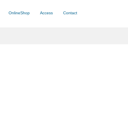
OnlineShop
Access
Contact