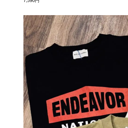
7,590円