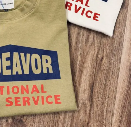
透け感とレース