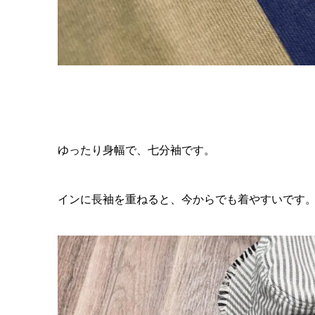
ゆったり身幅で、七分袖です。
インに長袖を重ねると、今からでも着やすいです