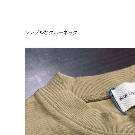
シンプルなクルーネック