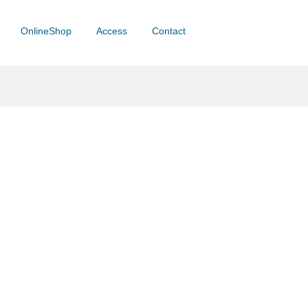
OnlineShop
Access
Contact