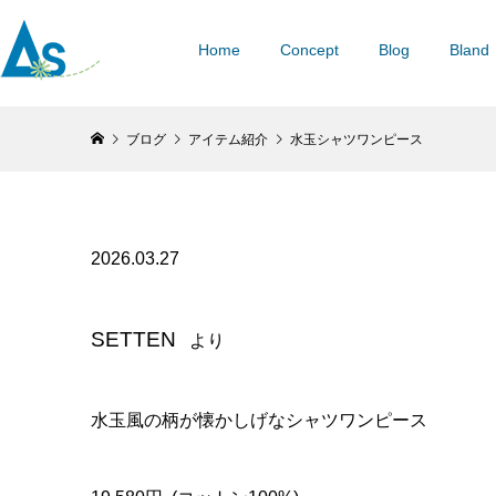
Home
Concept
Blog
Bland
ブログ
アイテム紹介
水玉シャツワンピース
2026.03.27
SETTEN
より
水玉風の柄が懐かしげなシャツワンピース