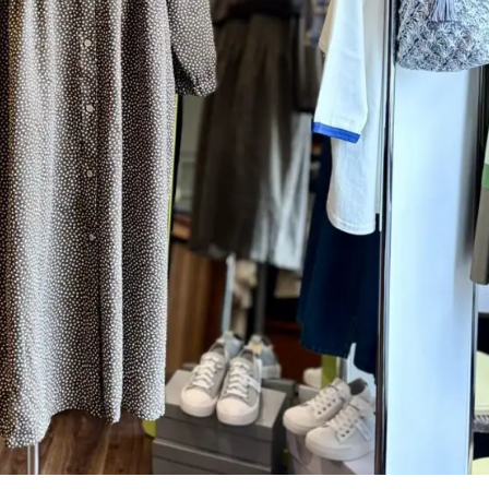
透け感とレース