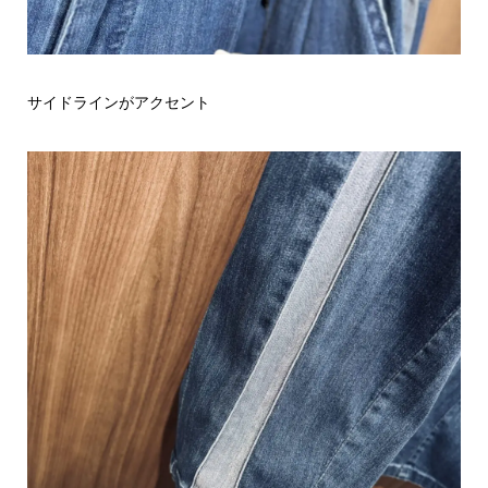
サイドラインがアクセント