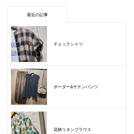
最近の記事
チェックシャツ
ボーダー&サテンパンツ
花柄リネンブラウス