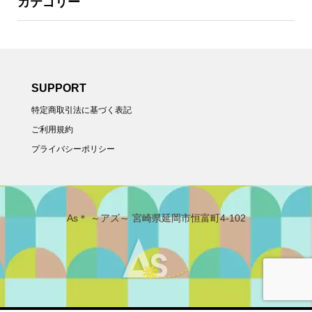
カテゴリー
SUPPORT
特定商取引法に基づく表記
ご利用規約
プライバシーポリシー
As＊ ～アズ～ 宮崎県延岡市恒富町4-102