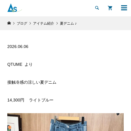


ブログ
アイテム紹介
夏デニム ♪
2026.06.06
QTUME より
接触冷感の涼しい夏デニム
14,300円 ライトブルー