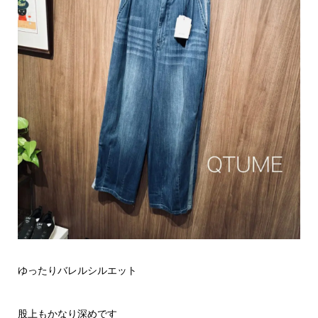
ゆったりバレルシルエット
股上もかなり深めです