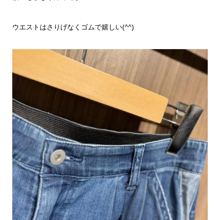
ウエストはさりげなくゴムで嬉しい(^^)