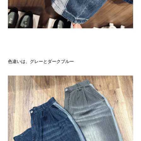
色違いは、グレーとダークブルー