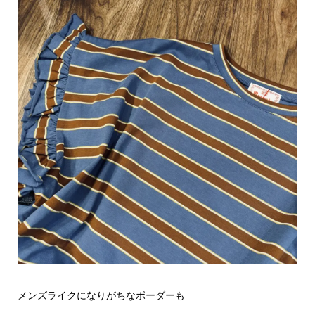
メンズライクになりがちなボーダーも