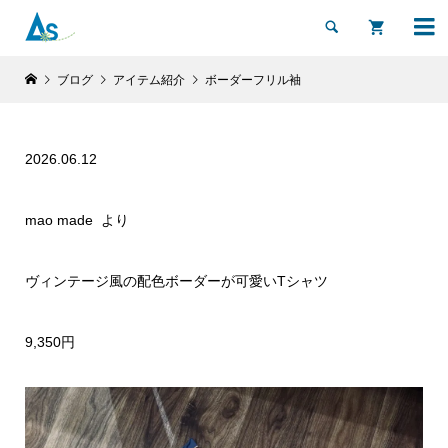


ブログ
アイテム紹介
ボーダーフリル袖
2026.06.12
mao made より
ヴィンテージ風の配色ボーダーが可愛いTシャツ
9,350円