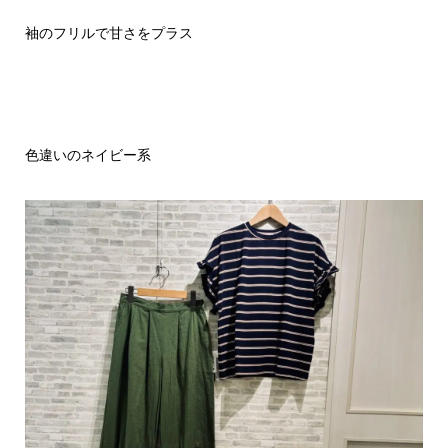
袖のフリルで甘さをプラス
色違いのネイビー系