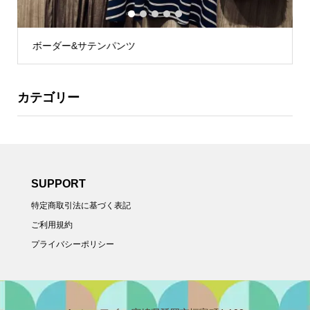
1
2
3
4
5
花柄リネンブラウス
カテゴリー
SUPPORT
特定商取引法に基づく表記
ご利用規約
プライバシーポリシー