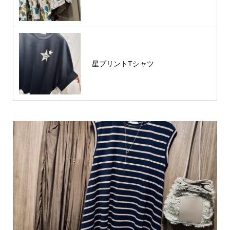
星プリントTシャツ