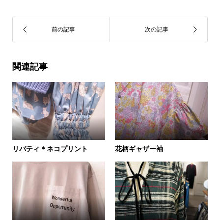
関連記事
リバティ＊ネコプリント
花柄ギャザー袖